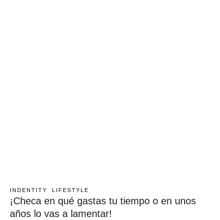
INDENTITY
LIFESTYLE
¡Checa en qué gastas tu tiempo o en unos
años lo vas a lamentar!