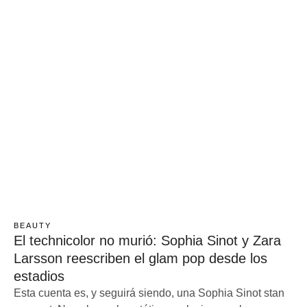
BEAUTY
El technicolor no murió: Sophia Sinot y Zara
Larsson reescriben el glam pop desde los
estadios
Esta cuenta es, y seguirá siendo, una Sophia Sinot stan