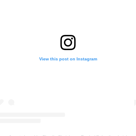
View this post on Instagram