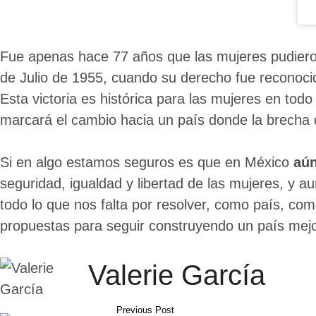
Fue apenas hace 77 años que las mujeres pudieron 
de Julio de 1955, cuando su derecho fue reconoci
Esta victoria es histórica para las mujeres en tod
marcará el cambio hacia un país donde la brech
Si en algo estamos seguros es que en México
aún
seguridad, igualdad y libertad de las mujeres, y 
todo lo que nos falta por resolver, como país, 
propuestas para seguir construyendo un país mejo
Valerie García
Previous Post