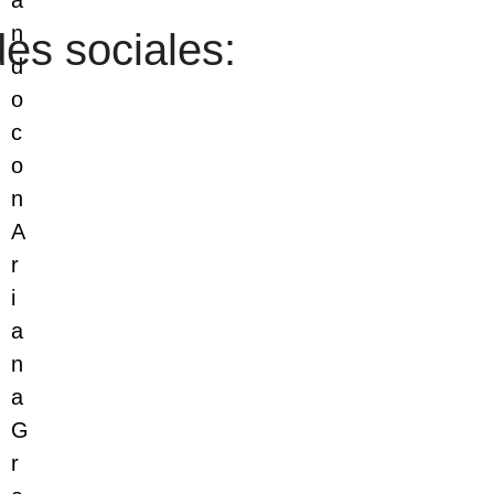
es sociales: