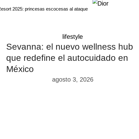
 Resort 2025: princesas escocesas al ataque
lifestyle
Sevanna: el nuevo wellness hub
que redefine el autocuidado en
México
agosto 3, 2026