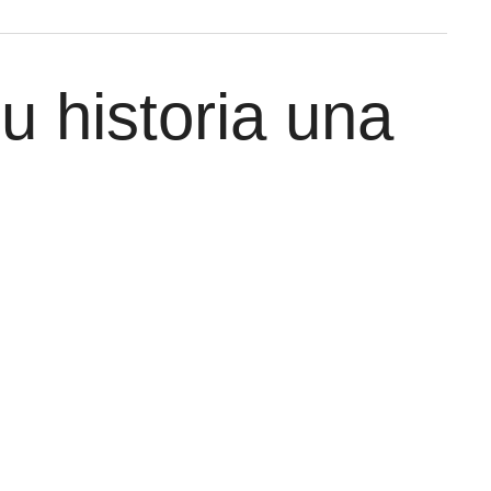
u historia una