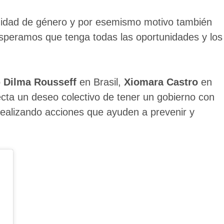
quidad de género y por esemismo motivo también
esperamos que tenga todas las oportunidades y los
o
Dilma Rousseff
en Brasil,
Xiomara Castro
en
cta un deseo colectivo de tener un gobierno con
 realizando acciones que ayuden a prevenir y