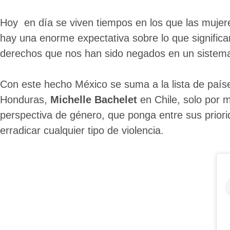
Hoy en día se viven tiempos en los que las muje
hay una enorme expectativa sobre lo que significa
derechos que nos han sido negados en un sistem
Con este hecho México se suma a la lista de paí
Honduras,
Michelle Bachelet
en Chile, solo por 
perspectiva de género, que ponga entre sus priori
erradicar cualquier tipo de violencia.