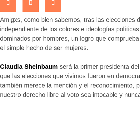
Amigxs, como bien sabemos, tras las elecciones d
independiente de los colores e ideologías política
dominados por hombres, un logro que comprueba e
el simple hecho de ser mujeres.
Claudia Sheinbaum
será la primer presidenta de
que las elecciones que vivimos fueron en democrac
también merece la mención y el reconocimiento, p
nuestro derecho libre al voto sea intocable y nunc