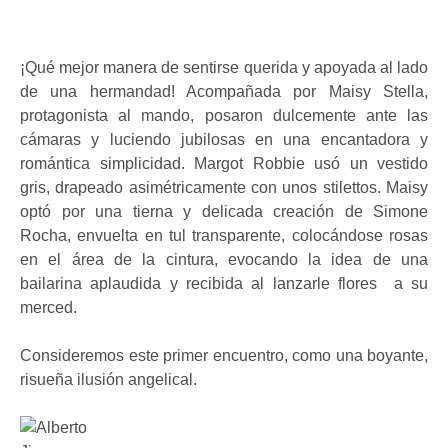
¡Qué mejor manera de sentirse querida y apoyada al lado
de una hermandad! Acompañada por Maisy Stella,
protagonista al mando, posaron dulcemente ante las
cámaras y luciendo jubilosas en una encantadora y
romántica simplicidad. Margot Robbie usó un vestido
gris, drapeado asimétricamente con unos stilettos. Maisy
optó por una tierna y delicada creación de Simone
Rocha, envuelta en tul transparente, colocándose rosas
en el área de la cintura, evocando la idea de una
bailarina aplaudida y recibida al lanzarle flores a su
merced.
Consideremos este primer encuentro, como una boyante,
risueña ilusión angelical.