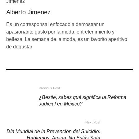
Alberto Jimenez
Es un corresponsal enfocado a demostrar un
apasionante gusto por la moda, entretenimiento y
belleza. La semana de la moda, es un favorito aperitivo
de degustar
Previous Post
¿Bestie, sabes qué significa la Reforma
Judicial en México?
Next Post
Día Mundial de la Prevención del Suicidio:
Hablemos, Amiga, No Estás Sola