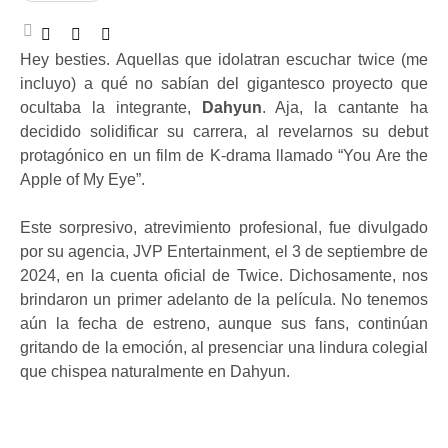
Hey besties. Aquellas que idolatran escuchar twice (me
incluyo) a qué no sabían del gigantesco proyecto que
ocultaba la integrante,
Dahyun
. Aja, la cantante ha
decidido solidificar su carrera, al revelarnos su debut
protagónico en un film de K-drama llamado “You Are the
Apple of My Eye”.
Este sorpresivo, atrevimiento profesional, fue divulgado
por su agencia, JVP Entertainment, el 3 de septiembre de
2024, en la cuenta oficial de Twice. Dichosamente, nos
brindaron un primer adelanto de la película. No tenemos
aún la fecha de estreno, aunque sus fans, continúan
gritando de la emoción, al presenciar una lindura colegial
que chispea naturalmente en Dahyun.