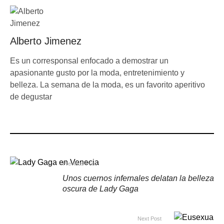
Alberto Jimenez
Es un corresponsal enfocado a demostrar un
apasionante gusto por la moda, entretenimiento y
belleza. La semana de la moda, es un favorito aperitivo
de degustar
Previous Post
Unos cuernos infernales delatan la belleza
oscura de Lady Gaga
Next Post