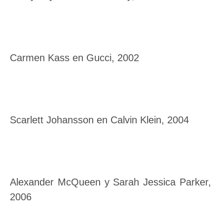
Carmen Kass en Gucci, 2002
Scarlett Johansson en Calvin Klein, 2004
Alexander McQueen y Sarah Jessica Parker,
2006