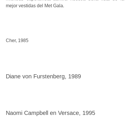
mejor vestidas del Met Gala.
Cher, 1985
Diane von Furstenberg, 1989
Naomi Campbell en Versace, 1995