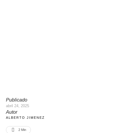
Publicado
abril 24, 2025
Autor
ALBERTO JIMENEZ
2
 Min