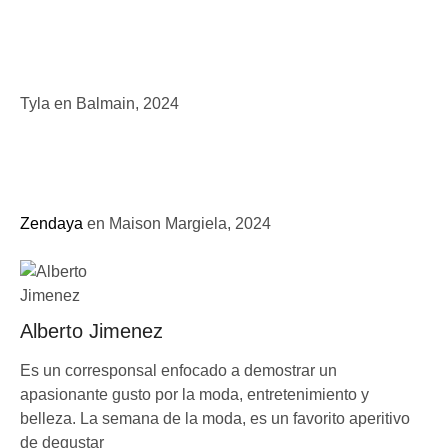
Tyla en Balmain, 2024
Zendaya
en Maison Margiela, 2024
Alberto Jimenez
Es un corresponsal enfocado a demostrar un
apasionante gusto por la moda, entretenimiento y
belleza. La semana de la moda, es un favorito aperitivo
de degustar