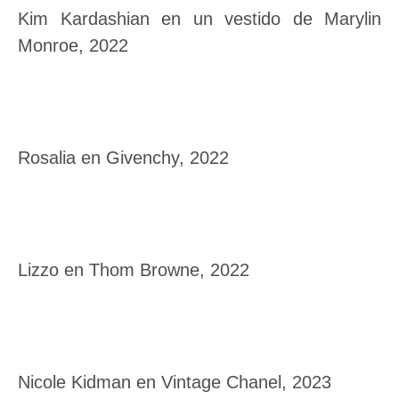
Kim Kardashian en un vestido de Marylin
Monroe, 2022
Rosalia en Givenchy, 2022
Lizzo en Thom Browne, 2022
Nicole Kidman en Vintage Chanel, 2023