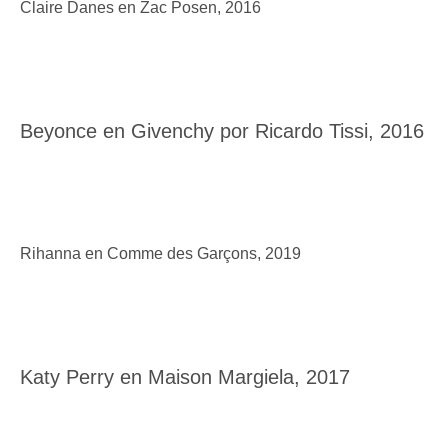
Claire Danes en Zac Posen, 2016
Beyonce en Givenchy por Ricardo Tissi, 2016
Rihanna en Comme des Garçons, 2019
Katy Perry en Maison Margiela, 2017