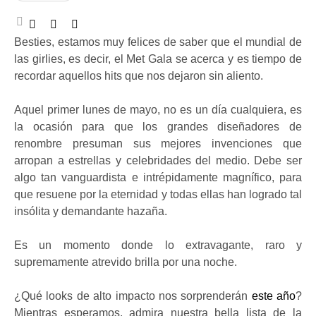
Besties, estamos muy felices de saber que el mundial de
las girlies, es decir, el Met Gala se acerca y es tiempo de
recordar aquellos hits que nos dejaron sin aliento.
Aquel primer lunes de mayo, no es un día cualquiera, es
la ocasión para que los grandes diseñadores de
renombre presuman sus mejores invenciones que
arropan a estrellas y celebridades del medio. Debe ser
algo tan vanguardista e intrépidamente magnífico, para
que resuene por la eternidad y todas ellas han logrado tal
insólita y demandante hazaña.
Es un momento donde lo extravagante, raro y
supremamente atrevido brilla por una noche.
¿Qué looks de alto impacto nos sorprenderán
este año
?
Mientras esperamos, admira nuestra bella lista de la