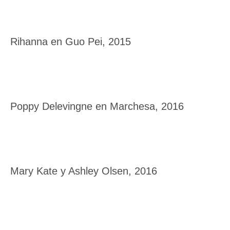
Rihanna en Guo Pei, 2015
Poppy Delevingne en Marchesa, 2016
Mary Kate y Ashley Olsen, 2016