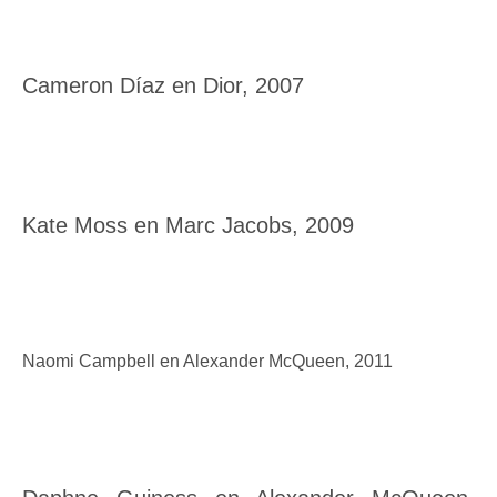
Cameron Díaz en Dior, 2007
Kate Moss en Marc Jacobs, 2009
Naomi Campbell en Alexander McQueen, 2011