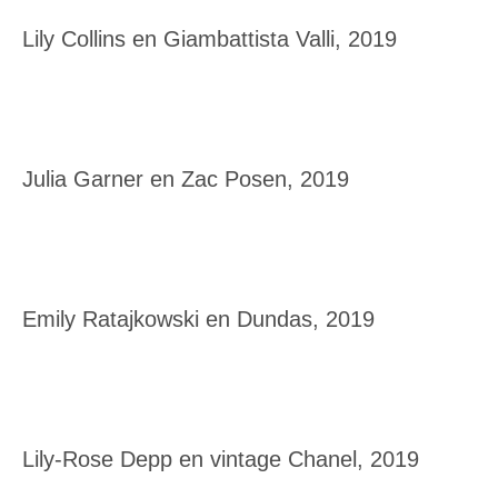
Lily Collins en Giambattista Valli, 2019
Julia Garner en Zac Posen, 2019
Emily Ratajkowski en Dundas, 2019
Lily-Rose Depp en vintage Chanel, 2019