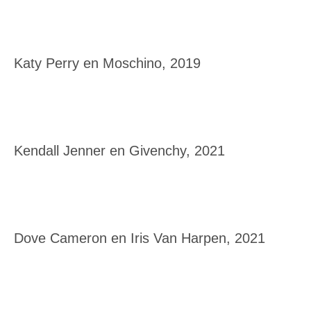
Katy Perry en Moschino, 2019
Kendall Jenner en Givenchy, 2021
Dove Cameron en Iris Van Harpen, 2021