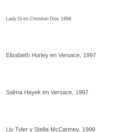
Lady Di en Christian Dior, 1996
Elizabeth Hurley en Versace, 1997
Salma Hayek en Versace, 1997
Liv Tyler y Stella McCartney, 1999