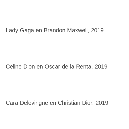
Lady Gaga en Brandon Maxwell, 2019
Celine Dion en Oscar de la Renta, 2019
Cara Delevingne en Christian Dior, 2019