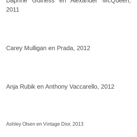
Daphne Guiness en Alexander McQueen,
2011
Carey Mulligan en Prada, 2012
Anja Rubik en Anthony Vaccarello, 2012
Ashley Olsen en Vintage Dior, 2013