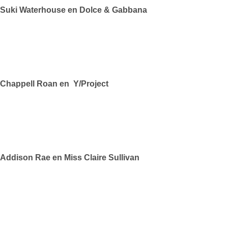
Suki Waterhouse en Dolce & Gabbana
Chappell Roan en Y/Project
Addison Rae en Miss Claire Sullivan