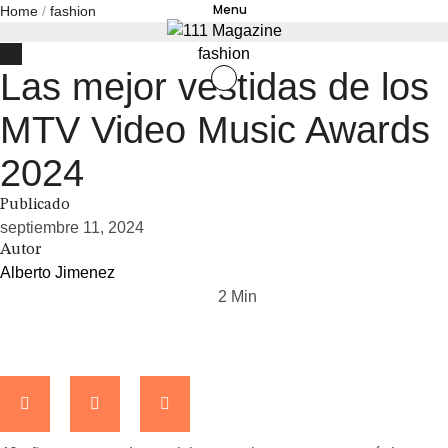
Menu
Home
/
fashion
fashion
Las mejor vestidas de los
MTV Video Music Awards
2024
Publicado
septiembre 11, 2024
Autor
Alberto Jimenez
2
 Min