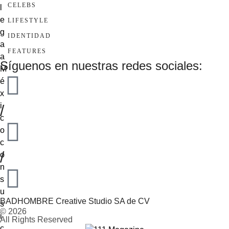
CELEBS
LIFESTYLE
IDENTIDAD
FEATURES
Síguenos en nuestras redes sociales:
/
/
BADHOMBRE Creative Studio SA de CV
© 2026
All Rights Reserved