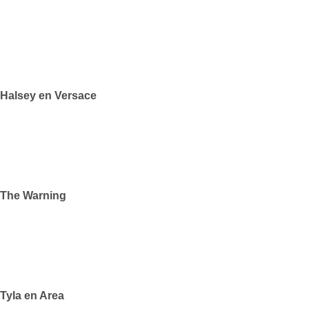
Halsey en Versace
The Warning
Tyla en Area