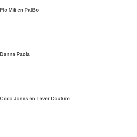
Flo Mili en PatBo
Danna Paola
Coco Jones en Lever Couture