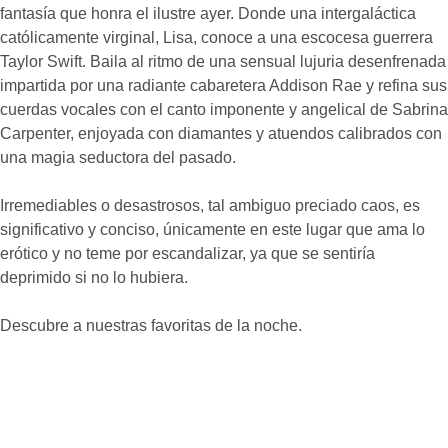
fantasía que honra el ilustre ayer. Donde una intergaláctica
católicamente virginal, Lisa, conoce a una escocesa guerrera
Taylor Swift. Baila al ritmo de una sensual lujuria desenfrenada
impartida por una radiante cabaretera Addison Rae y refina sus
cuerdas vocales con el canto imponente y angelical de Sabrina
Carpenter, enjoyada con diamantes y atuendos calibrados con
una magia seductora del pasado.
Irremediables o desastrosos, tal ambiguo preciado caos, es
significativo y conciso, únicamente en este lugar que ama lo
erótico y no teme por escandalizar, ya que se sentiría
deprimido si no lo hubiera.
Descubre a nuestras favoritas de la noche.