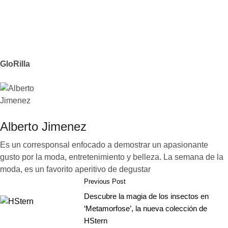
GloRilla
Alberto Jimenez
Es un corresponsal enfocado a demostrar un apasionante
gusto por la moda, entretenimiento y belleza. La semana de la
moda, es un favorito aperitivo de degustar
Previous Post
Descubre la magia de los insectos en
‘Metamorfose’, la nueva colección de
HStern