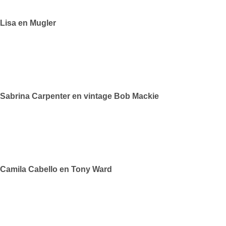
Lisa en Mugler
Sabrina Carpenter en vintage Bob Mackie
Camila Cabello en Tony Ward