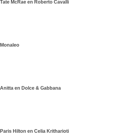
Tate McRae en Roberto Cavalli
Monaleo
Anitta en Dolce & Gabbana
Paris Hilton en Celia Kritharioti