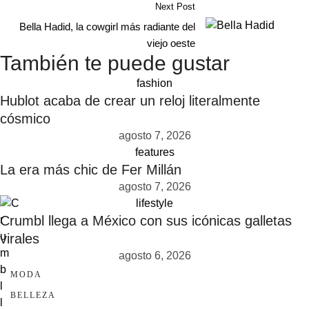
Next Post
Bella Hadid, la cowgirl más radiante del
viejo oeste
También te puede gustar
fashion
Hublot acaba de crear un reloj literalmente
cósmico
agosto 7, 2026
features
La era más chic de Fer Millán
agosto 7, 2026
lifestyle
Crumbl llega a México con sus icónicas galletas
virales
agosto 6, 2026
MODA
BELLEZA