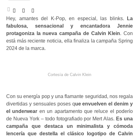
Hey, amantes del K-Pop, en especial, las blinks.
La
fabulosa, sensacional y encantadora Jennie
protagoniza la nueva campaña de Calvin Klein
. Con
está más reciente noticia, ella finaliza la campaña Spring
2024 de la marca.
Cortesía de Calvin Klein
Con su energía pop y una flamante seguridad, nos regala
divertidas y sensuales poses q
ue envuelven el denim y
el underwear
en un apartamento que reluce el poderío
de Nueva York – todo fotografiado por Mert Alas.
Es una
campaña que destaca un minimalista y cómoda
lencería que destella el clásico logotipo de Calvin