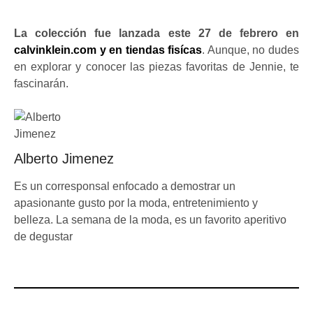
La colección fue lanzada este 27 de febrero en
calvinklein.com y en tiendas fisícas
. Aunque, no dudes
en explorar y conocer las piezas favoritas de Jennie, te
fascinarán.
Alberto Jimenez
Es un corresponsal enfocado a demostrar un
apasionante gusto por la moda, entretenimiento y
belleza. La semana de la moda, es un favorito aperitivo
de degustar