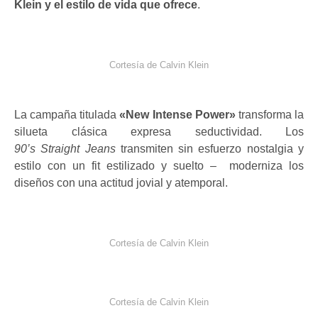
Klein y el estilo de vida que ofrece
.
Cortesía de Calvin Klein
La campaña titulada
«New Intense Power»
transforma la
silueta clásica expresa seductividad. Los
90’s Straight Jeans
transmiten sin esfuerzo nostalgia y
estilo con un fit estilizado y suelto – moderniza los
diseños con una actitud jovial y atemporal.
Cortesía de Calvin Klein
Cortesía de Calvin Klein