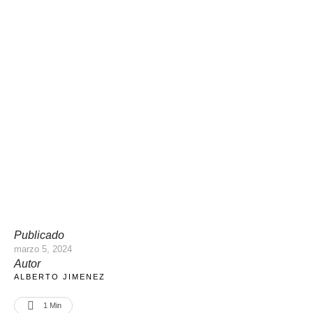
Publicado
marzo 5, 2024
Autor
ALBERTO JIMENEZ
1
 Min