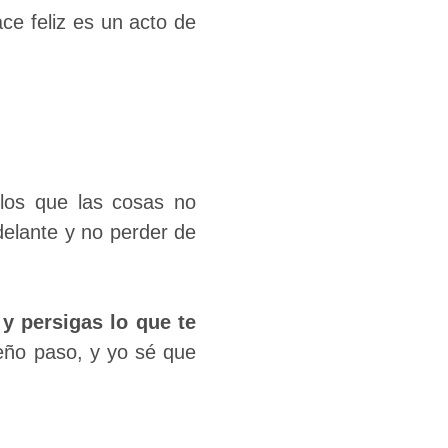
ce feliz es un acto de
los que las cosas no
delante y no perder de
 y persigas lo que te
ño paso, y yo sé que