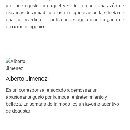
y el buen gusto con aquel vestido con un caparazón de
escamas de armadillo o los mini que evocan la silueta de
una flor invertida … tantea una singularidad cargada de
emoción e ingenio.
Alberto Jimenez
Es un corresponsal enfocado a demostrar un
apasionante gusto por la moda, entretenimiento y
belleza. La semana de la moda, es un favorito aperitivo
de degustar