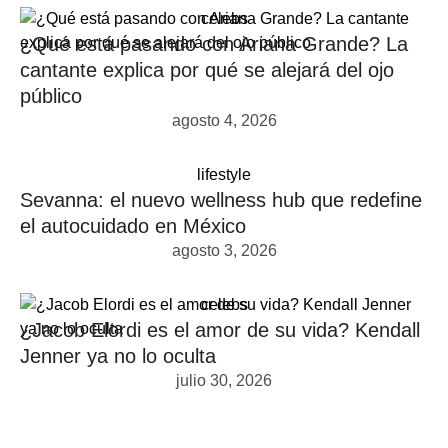
celebs
¿Qué está pasando con Ariana Grande? La
cantante explica por qué se alejará del ojo
público
agosto 4, 2026
lifestyle
Sevanna: el nuevo wellness hub que redefine
el autocuidado en México
agosto 3, 2026
celebs
¿Jacob Elordi es el amor de su vida? Kendall
Jenner ya no lo oculta
julio 30, 2026