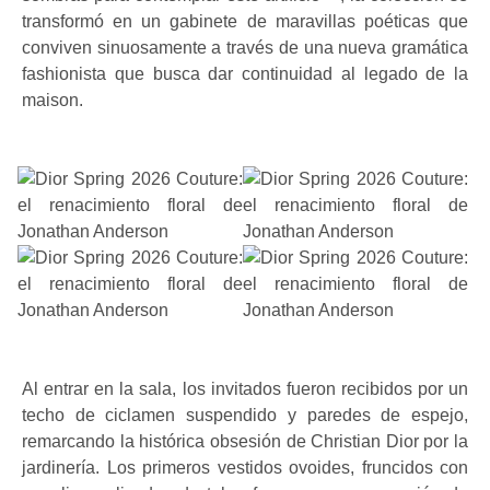
transformó en un gabinete de maravillas poéticas que
conviven sinuosamente a través de una nueva gramática
fashionista que busca dar continuidad al legado de la
maison.
Al entrar en la sala, los invitados fueron recibidos por un
techo de ciclamen suspendido y paredes de espejo,
remarcando la histórica obsesión de Christian Dior por la
jardinería. Los primeros vestidos ovoides, fruncidos con