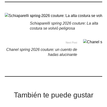
Previous Post
Schiaparelli spring 2026 couture: La alta
costura se volvió peligrosa
Next Post
Chanel spring 2026 couture: un cuento de
hadas alucinante
También te puede gustar