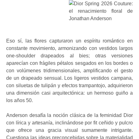
Eso sí, las flores capturaron un espíritu romántico en
constante movimiento, armonizando con vestidos largos
one-shoulder drapeados al bies; otras versiones
aparecían con frágiles pétalos sesgados en los bordes o
con volúmenes tridimensionales, amplificando el gesto
de un drapeado sensual. Los ligeros vestidos campana,
con siluetas de tulipán y efectos trampantojo, adquirieron
una dimensión casi arquitectónica: un hermoso guiño a
los años 50.
Anderson desafía la noción clásica de la feminidad Dior
con lírica y artesanía, inclinándose por fit ceñido y pulcro
que ofrece una gracia visual sumamente intrigante.
Cuestiona las ideas preconcebidas sobre la materialidad