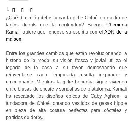
¿Qué dirección debe tomar la girlie Chloé en medio de
tantos debuts que la confunden? Bueno,
Chemena
Kamali
quiere que renueve su espíritu con el
ADN de la
maison
.
Entre los grandes cambios que están revolucionando la
historia de la moda, su visión fresca y jovial utiliza el
legado de la casa a su favor, demostrando que
reinventarse cada temporada resulta inspirador y
emocionante. Mientras la girlie bohemia sigue viviendo
entre blusas de encaje y sandalias de plataforma, Kamali
ha rescatado los diseños épicos de Gaby Aghion, la
fundadora de Chloé, creando vestidos de gasas hippie
en pieza de alta costura perfectas para cócteles y
partidos de derby.