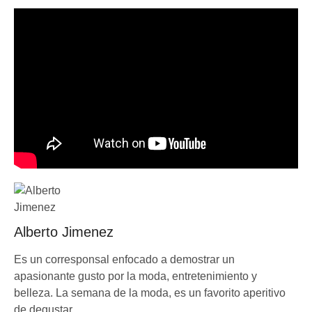
Alberto Jimenez
Es un corresponsal enfocado a demostrar un
apasionante gusto por la moda, entretenimiento y
belleza. La semana de la moda, es un favorito aperitivo
de degustar