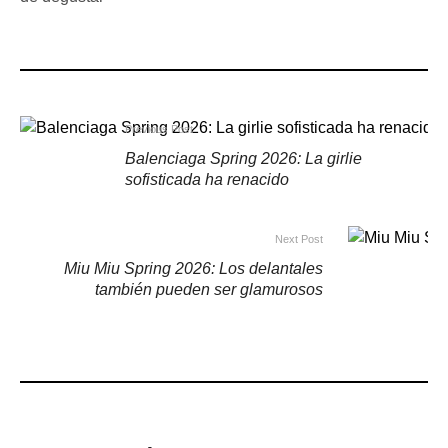
Previous Post
Balenciaga Spring 2026: La girlie
sofisticada ha renacido
Next Post
Miu Miu Spring 2026: Los delantales
también pueden ser glamurosos