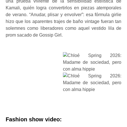
una prueba viviente de la sensibilidad estilística de
Kamali, quién logra convertirlos en piezas atemporales
de verano. “Anudar, plisar y envolver”: esa fórmula girlie
hizo que los aparentes trajes de baño vintage fueran tan
solemnes como liberadores como aquel vestido lila de
prom sacado de Gossip Girl.
Fashion show video: