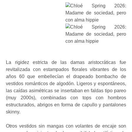
La rigidez estricta de las damas aristocráticas fue
revitalizada con estampados florales vibrantes de los
años 60 que embellecían el drapeado bombacho de
vestidos románticos de algodón. Ligeros y espontáneos,
las caídas asimétricas se insertaban en faldas tipo pareo
(muy 2000s), combinadas con tops con hombros
estructurados, abrigos en forma de capullo y pantalones
skinny.
Otros vestidos sin mangas con volantes de encaje son