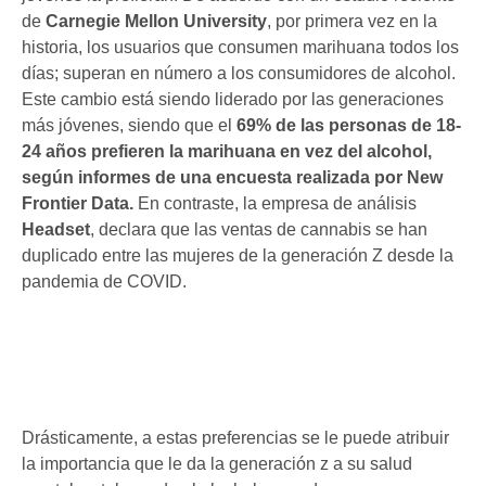
de
Carnegie Mellon University
, por primera vez en la
historia, los usuarios que consumen marihuana todos los
días; superan en número a los consumidores de alcohol.
Este cambio está siendo liderado por las generaciones
más jóvenes, siendo que el
69% de las personas de 18-
24 años prefieren la marihuana en vez del alcohol,
según informes de una encuesta realizada por New
Frontier Data.
En contraste, la empresa de análisis
Headset
, declara que las ventas de cannabis se han
duplicado entre las mujeres de la generación Z desde la
pandemia de COVID.
Drásticamente, a estas preferencias se le puede atribuir
la importancia que le da la generación z a su salud