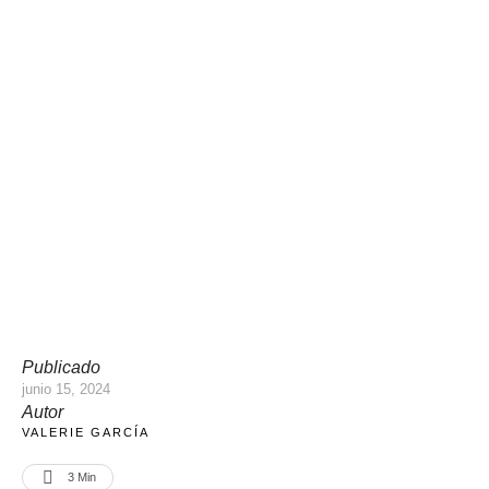
Publicado
junio 15, 2024
Autor
VALERIE GARCÍA
3
 Min