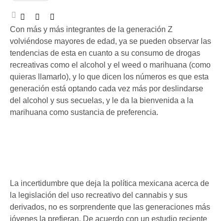
Con más y más integrantes de la generación Z
volviéndose mayores de edad, ya se pueden observar las
tendencias de esta en cuanto a su consumo de drogas
recreativas como el alcohol y el weed o marihuana (como
quieras llamarlo), y lo que dicen los números es que esta
generación está optando cada vez más por deslindarse
del alcohol y sus secuelas, y le da la bienvenida a la
marihuana como sustancia de preferencia.
La incertidumbre que deja la política mexicana acerca de
la legislación del uso recreativo del cannabis y sus
derivados, no es sorprendente que las generaciones más
jóvenes la prefieran. De acuerdo con un estudio reciente