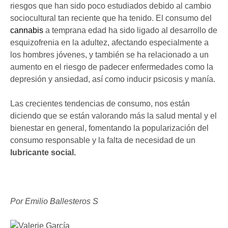
riesgos que han sido poco estudiados debido al cambio
sociocultural tan reciente que ha tenido. El consumo del
cannabis
a temprana edad ha sido ligado al desarrollo de
esquizofrenia en la adultez, afectando especialmente a
los hombres jóvenes, y también se ha relacionado a un
aumento en el riesgo de padecer enfermedades como la
depresión y ansiedad, así como inducir psicosis y manía.
Las crecientes tendencias de consumo, nos están
diciendo que se están valorando más la salud mental y el
bienestar en general, fomentando la popularización del
consumo responsable y la falta de necesidad de un
lubricante social.
Por Emilio Ballesteros S