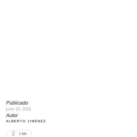
Publicado
junio 10, 2026
Autor
ALBERTO JIMENEZ
1
 Min