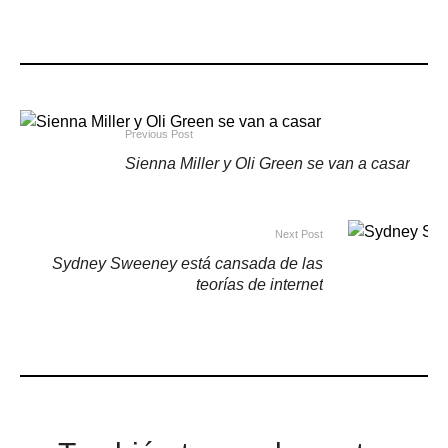
Previous Post
Sienna Miller y Oli Green se van a casar
Next Post
Sydney Sweeney está cansada de las
teorías de internet