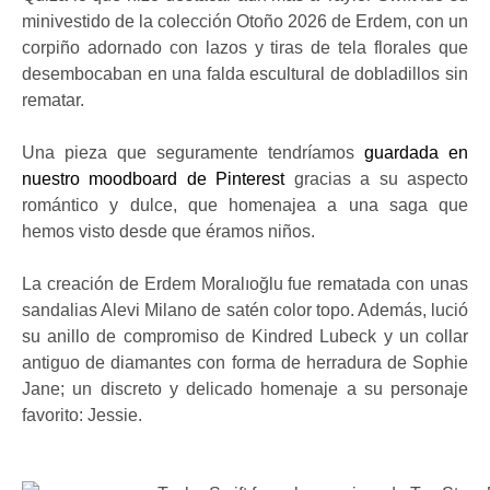
minivestido de la colección Otoño 2026 de Erdem, con un
corpiño adornado con lazos y tiras de tela florales que
desembocaban en una falda escultural de dobladillos sin
rematar.
Una pieza que seguramente tendríamos
guardada en
nuestro moodboard de Pinterest
gracias a su aspecto
romántico y dulce, que homenajea a una saga que
hemos visto desde que éramos niños.
La creación de Erdem Moralıoğlu fue rematada con unas
sandalias Alevi Milano de satén color topo. Además, lució
su anillo de compromiso de Kindred Lubeck y un collar
antiguo de diamantes con forma de herradura de Sophie
Jane; un discreto y delicado homenaje a su personaje
favorito: Jessie.