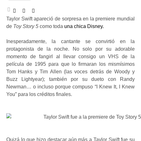
Taylor Swift apareció de sorpresa en la premiere mundial
de
Toy Story 5
como toda
una chica Disney.
Inesperadamente, la cantante se convirtió en la
protagonista de la noche. No solo por su adorable
momento de fangirl al llevar consigo un VHS de la
película de 1995 para que lo firmaran los mismísimos
Tom Hanks y Tim Allen (las voces detrás de Woody y
Buzz Lightyear); también por su dueto con Randy
Newman… o incluso porque compuso “I Knew It, I Knew
You” para los créditos finales.
Quizá lo que hizo destacar aún más a Taylor Swift fue su