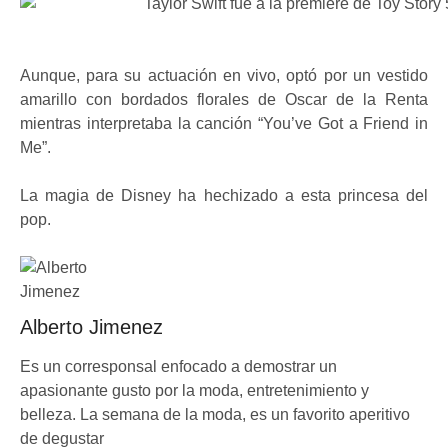
Aunque, para su actuación en vivo, optó por un vestido
amarillo con bordados florales de Oscar de la Renta
mientras interpretaba la canción “You’ve Got a Friend in
Me”.
La magia de Disney ha hechizado a esta princesa del
pop.
Alberto Jimenez
Es un corresponsal enfocado a demostrar un
apasionante gusto por la moda, entretenimiento y
belleza. La semana de la moda, es un favorito aperitivo
de degustar