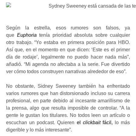
Según la estrella, esos rumores son falsos, ya
que
Euphoria
tenía prioridad absoluta sobre cualquier
otro trabajo. “Yo estaba en primera posición para HBO.
Así que, en el momento en que dicen: ‘Este es el primer
día de rodaje’, legalmente no puedo hacer nada más”,
añadió. “Mi agenda no afectaba a la serie. Fue divertido
ver cómo todos construyen narrativas alrededor de eso”.
No obstante, Sidney Sweeney también ha enfrentado
varios rumores que han distorsionado incluso su carrera
profesional, en parte debido al incesante amarillismo de
la prensa, algo que resulta imposible de controlar. “A la
gente le gustan los titulares. No todos leen un artículo o
escuchan un podcast. Quieren
el
clickbait
fácil,
lo más
digerible y lo más interesante”.