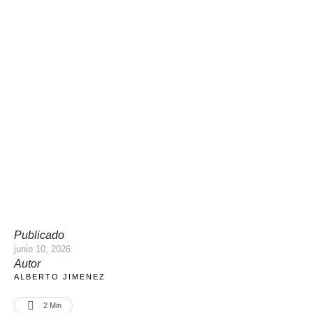
Publicado
junio 10, 2026
Autor
ALBERTO JIMENEZ
2
 Min