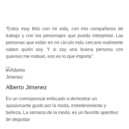
“Estoy muy feliz con mi vida, con mis compañeros de
trabajo y con los personajes que puedo interpretar. Las
personas que están en mi círculo más cercano realmente
saben quién soy. Y si soy una buena persona con
quienes me rodean, eso es lo que importa”.
Alberto Jimenez
Es un corresponsal enfocado a demostrar un
apasionante gusto por la moda, entretenimiento y
belleza. La semana de la moda, es un favorito aperitivo
de degustar