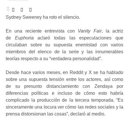
Sydney Sweeney ha roto el silencio.
En una reciente entrevista con
Vanity Fair
, la actriz
de
Euphoria
aclaró todas las especulaciones que
circulaban sobre su supuesta enemistad con varios
miembros del elenco de la serie y las innumerables
teorías respecto a su “verdadera personalidad”.
Desde hace varios meses, en Reddit y X se ha hablado
sobre una supuesta tensión entre los actores, así como
de su presunto distanciamiento con Zendaya por
diferencias políticas e incluso de cómo esto habría
complicado la producción de la tercera temporada. “Es
sinceramente una locura ver cómo las redes sociales y la
prensa distorsionan las cosas”, declaró al medio.