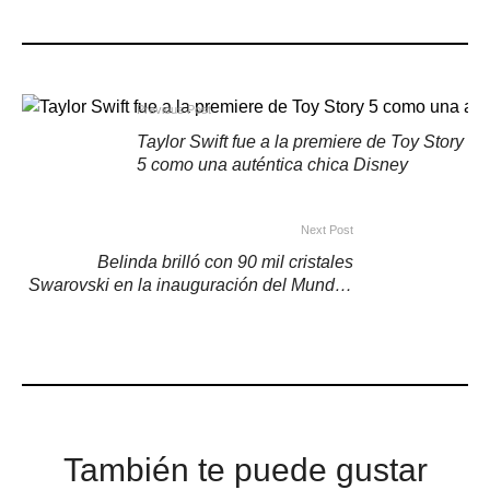
Previous Post
Taylor Swift fue a la premiere de Toy Story
5 como una auténtica chica Disney
Next Post
Belinda brilló con 90 mil cristales
Swarovski en la inauguración del Mundial
2026
También te puede gustar