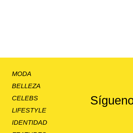
MODA
BELLEZA
Sígueno
CELEBS
LIFESTYLE
IDENTIDAD