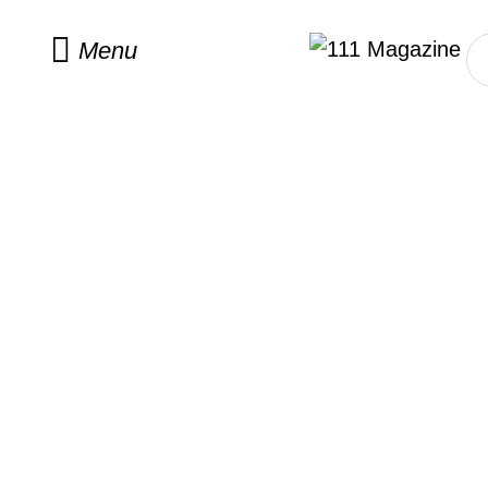
Menu
Bra