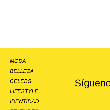
MODA
BELLEZA
Sígueno
CELEBS
LIFESTYLE
IDENTIDAD