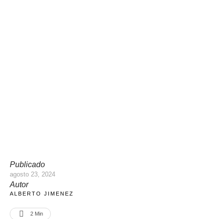
Publicado
agosto 23, 2024
Autor
ALBERTO JIMENEZ
2
 Min