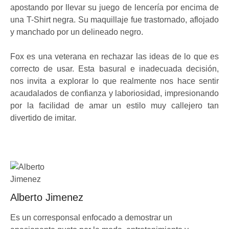
apostando por llevar su juego de lencería por encima de
una T-Shirt negra. Su maquillaje fue trastornado, aflojado
y manchado por un delineado negro.
Fox es una veterana en rechazar las ideas de lo que es
correcto de usar. Esta basural e inadecuada decisión,
nos invita a explorar lo que realmente nos hace sentir
acaudalados de confianza y laboriosidad, impresionando
por la facilidad de amar un estilo muy callejero tan
divertido de imitar.
Alberto Jimenez
Es un corresponsal enfocado a demostrar un