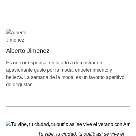
Alberto Jimenez
Es un corresponsal enfocado a demostrar un
apasionante gusto por la moda, entretenimiento y
belleza. La semana de la moda, es un favorito aperitivo
de degustar
Previous Post
Tu vibe, tu ciudad, tu outfit: así se vive el