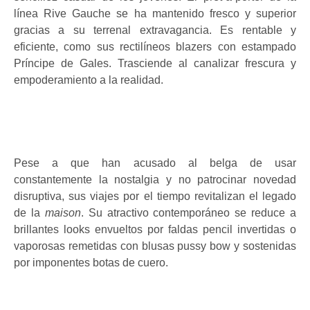
línea Rive Gauche se ha mantenido fresco y superior
gracias a su terrenal extravagancia. Es rentable y
eficiente, como sus rectilíneos blazers con estampado
Príncipe de Gales. Trasciende al canalizar frescura y
empoderamiento a la realidad.
Pese a que han acusado al belga de usar
constantemente la nostalgia y no patrocinar novedad
disruptiva, sus viajes por el tiempo revitalizan el legado
de la
maison
. Su atractivo contemporáneo se reduce a
brillantes looks envueltos por faldas pencil invertidas o
vaporosas remetidas con blusas pussy bow y sostenidas
por imponentes botas de cuero.