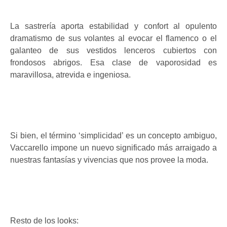
La sastrería aporta estabilidad y confort al opulento
dramatismo de sus volantes al evocar el flamenco o el
galanteo de sus vestidos lenceros cubiertos con
frondosos abrigos. Esa clase de vaporosidad es
maravillosa, atrevida e ingeniosa.
Si bien, el término ‘simplicidad’ es un concepto ambiguo,
Vaccarello impone un nuevo significado más arraigado a
nuestras fantasías y vivencias que nos provee la moda.
Resto de los looks: