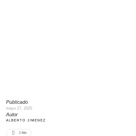
Publicado
mayo 27, 2025
Autor
ALBERTO JIMENEZ
2
 Min