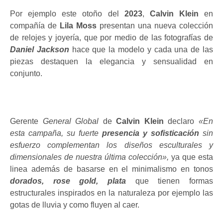
Por ejemplo este otoño del
2023
,
Calvin Klein
en
compañía de
Lila Moss
presentan una nueva colección
de relojes y joyería, que por medio de las fotografías de
Daniel Jackson
hace que la modelo y cada una de las
piezas destaquen la elegancia y sensualidad en
conjunto.
Gerente
General Global
de
Calvin Klein
declaro
«En
esta campaña, su fuerte
presencia y sofisticación
sin
esfuerzo complementan los diseños esculturales y
dimensionales de nuestra última colección»,
ya que esta
linea además de basarse en el minimalismo en tonos
dorados, rose gold, plata
que tienen formas
estructurales inspirados en la naturaleza por ejemplo las
gotas de lluvia y como fluyen al caer.