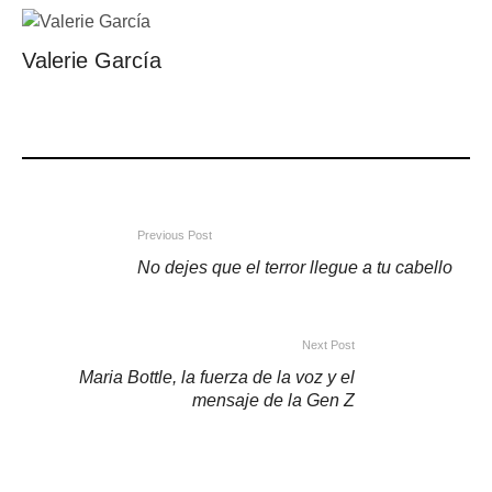
Valerie García
Previous Post
No dejes que el terror llegue a tu cabello
Next Post
Maria Bottle, la fuerza de la voz y el
mensaje de la Gen Z