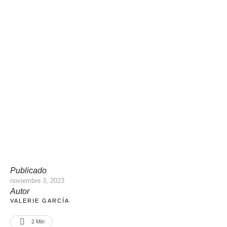
Publicado
noviembre 3, 2023
Autor
VALERIE GARCÍA
2
 Min