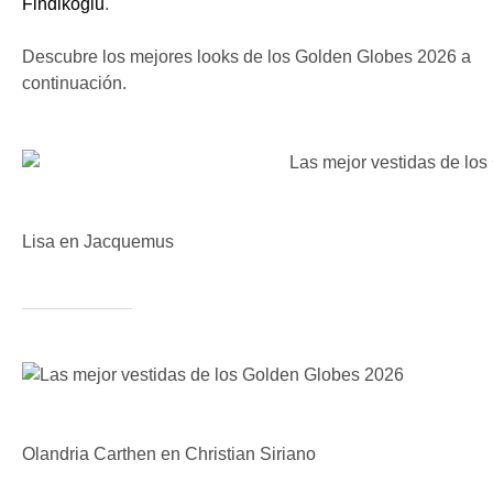
Findikoglu
.
Descubre los mejores looks de los Golden Globes 2026 a
continuación.
Lisa en Jacquemus
Olandria Carthen en Christian Siriano