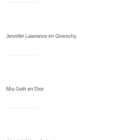
Jennifer Lawrance en Givenchy
Mia Goth en Dior