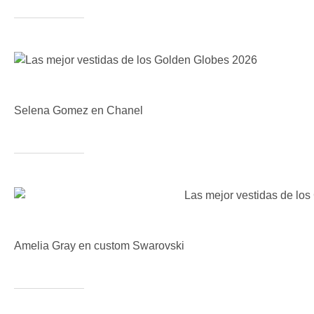
Selena Gomez en Chanel
Amelia Gray en custom Swarovski