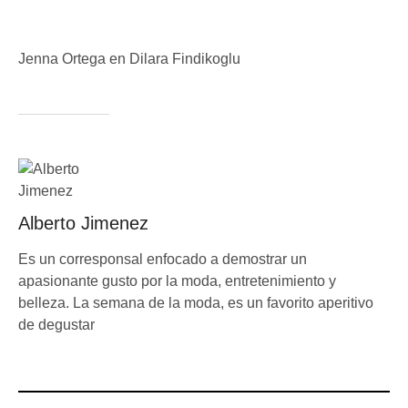
Jenna Ortega en Dilara Findikoglu
Alberto Jimenez
Es un corresponsal enfocado a demostrar un
apasionante gusto por la moda, entretenimiento y
belleza. La semana de la moda, es un favorito aperitivo
de degustar