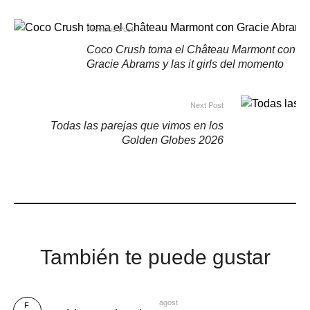
Previous Post
Coco Crush toma el Château Marmont con
Gracie Abrams y las it girls del momento
Next Post
Todas las parejas que vimos en los
Golden Globes 2026
También te puede gustar
agost
F