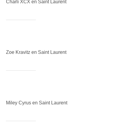
Charli XCX en Saint Laurent
Zoe Kravitz en Saint Laurent
Miley Cyrus en Saint Laurent