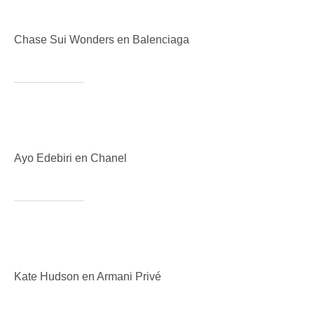
Chase Sui Wonders en Balenciaga
Ayo Edebiri en Chanel
Kate Hudson en Armani Privé