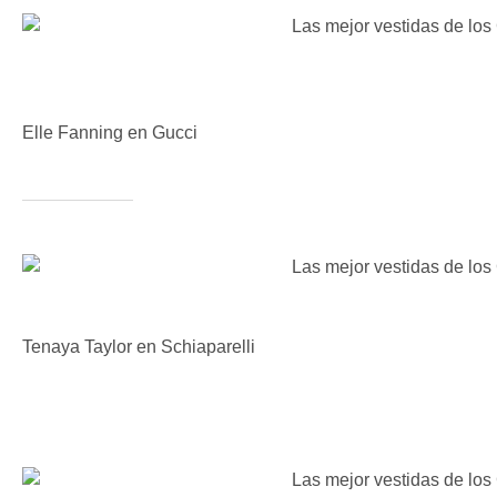
Elle Fanning en Gucci
Tenaya Taylor en Schiaparelli