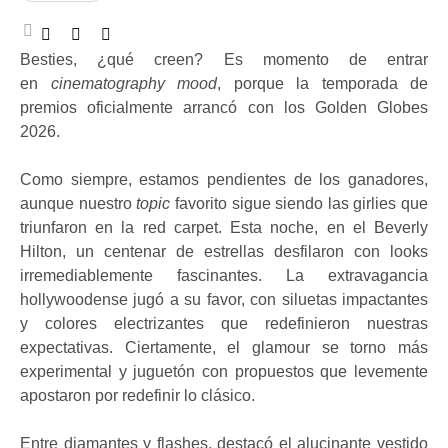
Besties, ¿qué creen? Es momento de entrar
en
cinematography mood
, porque la temporada de
premios oficialmente arrancó con los Golden Globes
2026.
Como siempre, estamos pendientes de los ganadores,
aunque nuestro
topic
favorito sigue siendo las girlies que
triunfaron en la red carpet. Esta noche, en el Beverly
Hilton, un centenar de estrellas desfilaron con looks
irremediablemente fascinantes. La extravagancia
hollywoodense jugó a su favor, con siluetas impactantes
y colores electrizantes que redefinieron nuestras
expectativas. Ciertamente, el glamour se torno más
experimental y juguetón con propuestos que levemente
apostaron por redefinir lo clásico.
Entre diamantes y flashes, destacó el alucinante vestido