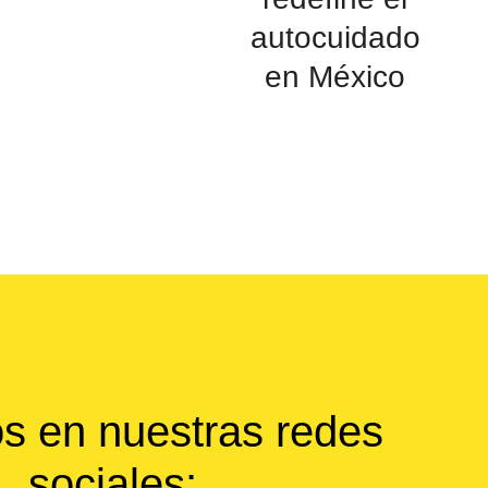
autocuidado
en México
s en nuestras redes
sociales: