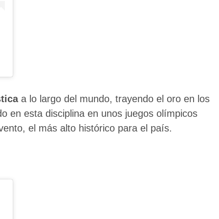
stica
a lo largo del mundo, trayendo el oro en los
o en esta disciplina en unos juegos olímpicos
to, el más alto histórico para el país.