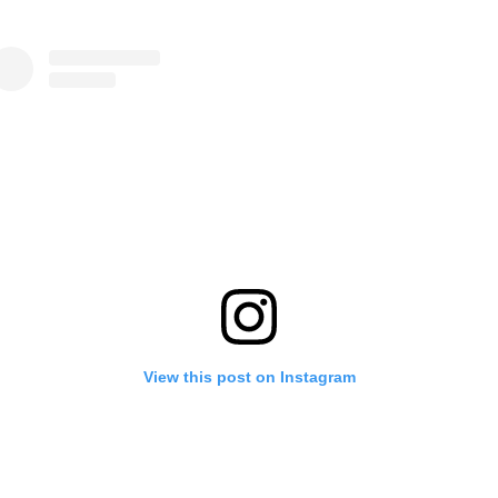
View this post on Instagram