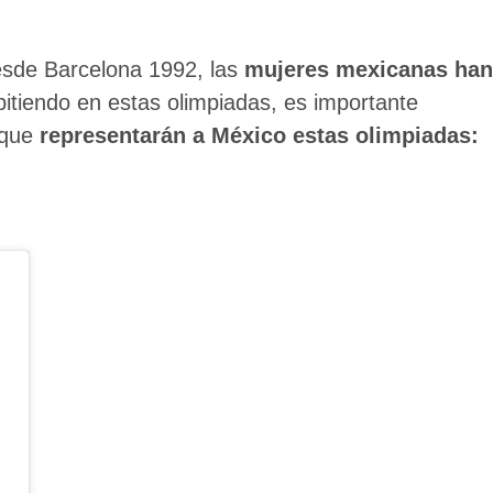
esde Barcelona 1992, las
mujeres mexicanas han
pitiendo en estas olimpiadas, es importante
 que
representarán a México estas olimpiadas: