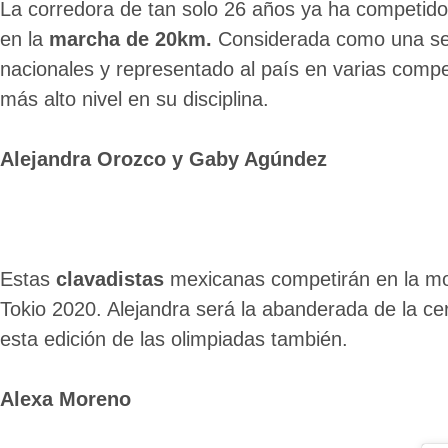
La corredora de tan solo 26 años ya ha competido
en la
marcha de 20km.
Considerada como una seri
nacionales y representado al país en varias compe
más alto nivel en su disciplina.
Alejandra Orozco y Gaby Agúndez
Estas
clavadistas
mexicanas competirán en la mod
Tokio 2020. Alejandra será la abanderada de la ce
esta edición de las olimpiadas también.
Alexa Moreno