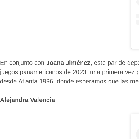
En conjunto con
Joana Jiménez,
este par de dep
juegos panamericanos de 2023, una primera vez par
desde Atlanta 1996, donde esperamos que las mexic
Alejandra Valencia