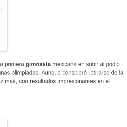
la primera
gimnasta
mexicana en subir al podio
nas olimpiadas. Aunque consideró retirarse de la
z más, con resultados impresionantes en el