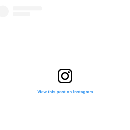
View this post on Instagram