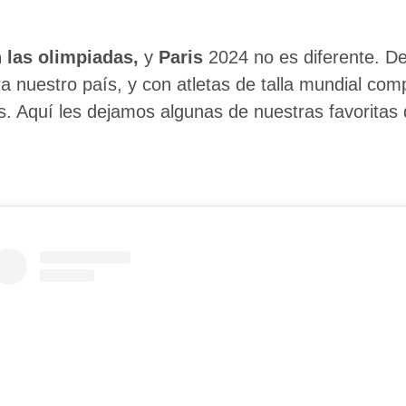
 las olimpiadas,
y
Paris
2024 no es diferente. D
a nuestro país, y con atletas de talla mundial com
. Aquí les dejamos algunas de nuestras favoritas