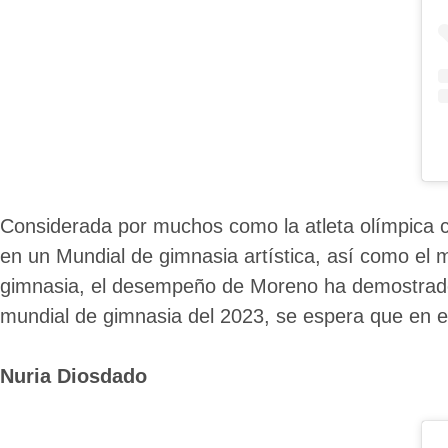
Considerada por muchos como la atleta olímpica c
en un Mundial de gimnasia artística, así como el 
gimnasia, el desempeño de Moreno ha demostrado q
mundial de gimnasia del 2023, se espera que en es
Nuria Diosdado