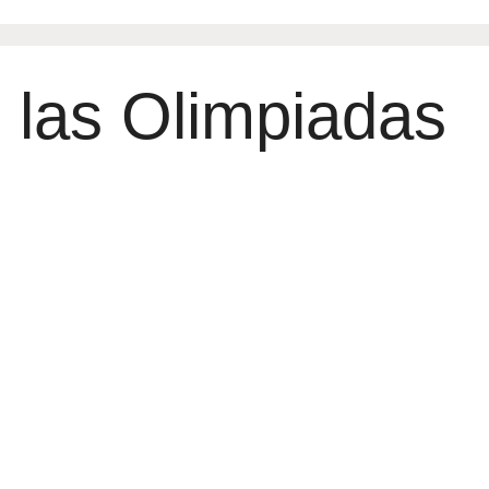
e las Olimpiadas