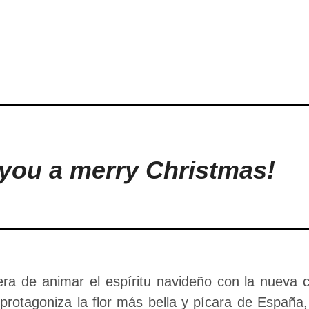
you a merry Christmas!
a de animar el espíritu navideño con la nueva 
 protagoniza la flor más bella y pícara de España