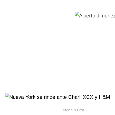
Previous Post