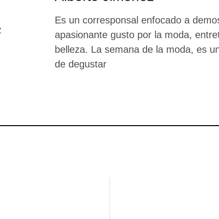
Es un corresponsal enfocado a demos
apasionante gusto por la moda, entre
belleza. La semana de la moda, es un 
de degustar