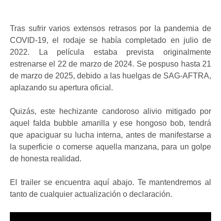
Tras sufrir varios extensos retrasos por la pandemia de
COVID-19, el rodaje se había completado en julio de
2022. La película estaba prevista originalmente
estrenarse el 22 de marzo de 2024. Se pospuso hasta 21
de marzo de 2025, debido a las huelgas de SAG-AFTRA,
aplazando su apertura oficial.
Quizás, este hechizante candoroso alivio mitigado por
aquel falda bubble amarilla y ese hongoso bob, tendrá
que apaciguar su lucha interna, antes de manifestarse a
la superficie o comerse aquella manzana, para un golpe
de honesta realidad.
El trailer se encuentra aquí abajo. Te mantendremos al
tanto de cualquier actualización o declaración.