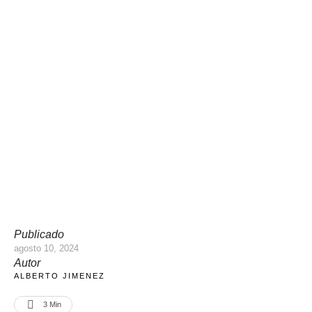
Publicado
agosto 10, 2024
Autor
ALBERTO JIMENEZ
3
 Min