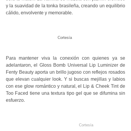
y la suavidad de la tonka brasileña, creando un equilibrio
cálido, envolvente y memorable.
Cortesía
Para mantener viva la conexión con quienes ya se
adelantaron, el Gloss Bomb Universal Lip Luminizer de
Fenty Beauty aporta un brillo jugoso con reflejos rosados
que elevan cualquier look. Y si buscas mejillas y labios
con ese glow romántico y natural, el Lip & Cheek Tint de
Too Faced tiene una textura tipo gel que se difumina sin
esfuerzo.
Cortesía