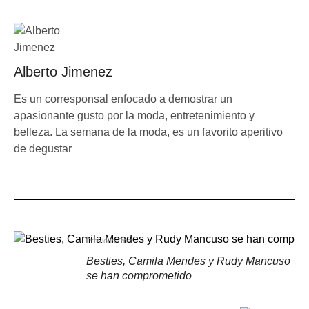
Alberto Jimenez
Es un corresponsal enfocado a demostrar un
apasionante gusto por la moda, entretenimiento y
belleza. La semana de la moda, es un favorito aperitivo
de degustar
Previous Post
Besties, Camila Mendes y Rudy Mancuso
se han comprometido