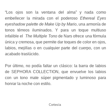
“Los ojos son la ventana del alma” y nada como
embellecer la mirada con el poderoso
Ethereal Eyes
eyeshadow palette de Make Up by Mario
, una armonía de
tonos térreos iluminados. Y para un toque multiuso
infalible el
The Multiple Tono
de Nars ofrece una fórmula
única y cremosa, que permite dar toques de color en ojos,
labios, mejillas o en cualquier parte del cuerpo, con un
acabado traslúcido.
Por último, no podía faltar un clásico: la barra de labios
de SEPHORA COLLECTION, que envuelve los labios
con un tono mate súper pigmentado y luminoso para
honrar la noche con estilo.
Cortesía