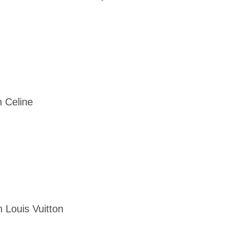
 Celine
 Louis Vuitton