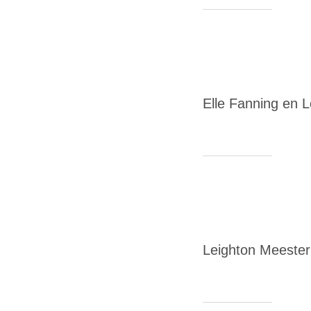
Elle Fanning en 
Leighton Meester