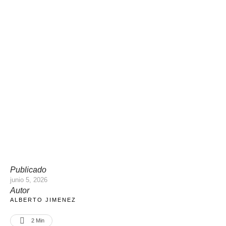
Publicado
junio 5, 2026
Autor
ALBERTO JIMENEZ
2
 Min