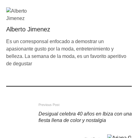
Alberto Jimenez
Es un corresponsal enfocado a demostrar un
apasionante gusto por la moda, entretenimiento y
belleza. La semana de la moda, es un favorito aperitivo
de degustar
Previous Post
Desigual celebra 40 años en Ibiza con una
fiesta llena de color y nostalgia