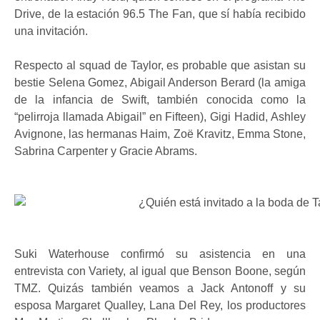
Drive, de la estación 96.5 The Fan, que sí había recibido
una invitación.
Respecto al squad de Taylor, es probable que asistan su
bestie Selena Gomez, Abigail Anderson Berard (la amiga
de la infancia de Swift, también conocida como la
“pelirroja llamada Abigail” en Fifteen), Gigi Hadid, Ashley
Avignone, las hermanas Haim, Zoë Kravitz, Emma Stone,
Sabrina Carpenter y Gracie Abrams.
Suki Waterhouse confirmó su asistencia en una
entrevista con Variety, al igual que Benson Boone, según
TMZ. Quizás también veamos a Jack Antonoff y su
esposa Margaret Qualley, Lana Del Rey, los productores