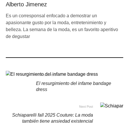
Alberto Jimenez
Es un corresponsal enfocado a demostrar un
apasionante gusto por la moda, entretenimiento y
belleza. La semana de la moda, es un favorito aperitivo
de degustar
Previous Post
El resurgimiento del infame bandage
dress
Next Post
Schiaparelli fall 2025 Couture: La moda
también tiene ansiedad existencial