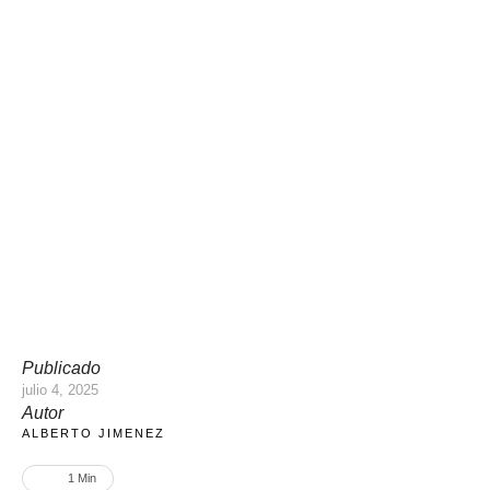
Publicado
julio 4, 2025
Autor
ALBERTO JIMENEZ
1
 Min