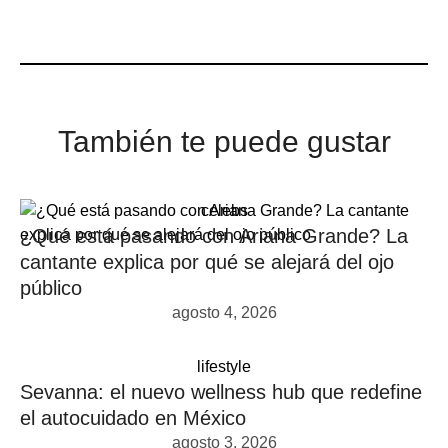
También te puede gustar
celebs
¿Qué está pasando con Ariana Grande? La
cantante explica por qué se alejará del ojo
público
agosto 4, 2026
lifestyle
Sevanna: el nuevo wellness hub que redefine
el autocuidado en México
agosto 3, 2026