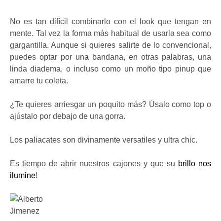
No es tan difícil combinarlo con el look que tengan en
mente. Tal vez la forma más habitual de usarla sea como
gargantilla. Aunque si quieres salirte de lo convencional,
puedes optar por una bandana, en otras palabras, una
linda diadema, o incluso como un moño tipo pinup que
amarre tu coleta.
¿Te quieres arriesgar un poquito más? Úsalo como top o
ajústalo por debajo de una gorra.
Los paliacates son divinamente versatiles y ultra chic.
Es tiempo de abrir nuestros cajones y que su
brillo nos
ilumine
!