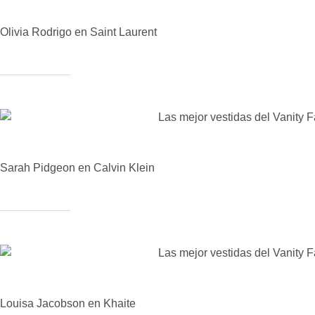
Olivia Rodrigo en Saint Laurent
Sarah Pidgeon en Calvin Klein
Louisa Jacobson en Khaite