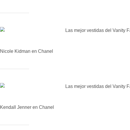
Nicole Kidman en Chanel
Kendall Jenner en Chanel