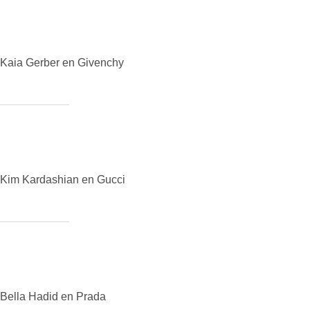
Kaia Gerber en Givenchy
Kim Kardashian en Gucci
Bella Hadid en Prada