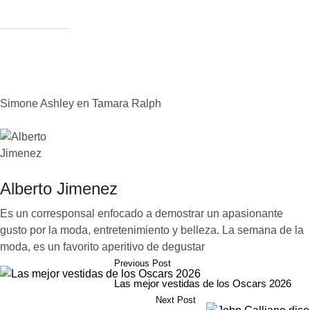
Simone Ashley en Tamara Ralph
Alberto Jimenez
Es un corresponsal enfocado a demostrar un apasionante
gusto por la moda, entretenimiento y belleza. La semana de la
moda, es un favorito aperitivo de degustar
Previous Post
Las mejor vestidas de los Oscars 2026
Next Post