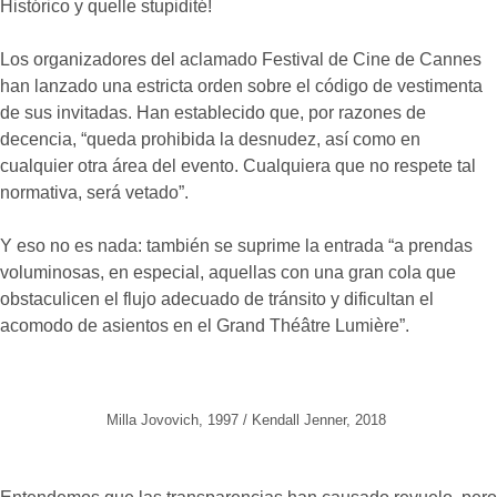
Histórico y quelle stupidité!
Los organizadores del aclamado Festival de Cine de Cannes
han lanzado una estricta orden sobre el código de vestimenta
de sus invitadas. Han establecido que, por razones de
decencia, “queda prohibida la desnudez, así como en
cualquier otra área del evento. Cualquiera que no respete tal
normativa, será vetado”.
Y eso no es nada: también se suprime la entrada “a prendas
voluminosas, en especial, aquellas con una gran cola que
obstaculicen el flujo adecuado de tránsito y dificultan el
acomodo de asientos en el Grand Théâtre Lumière”.
Milla Jovovich, 1997 / Kendall Jenner, 2018