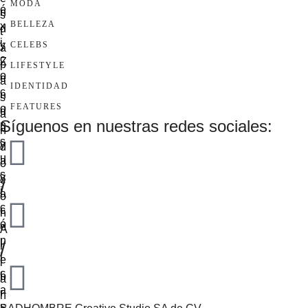
MODA
BELLEZA
CELEBS
LIFESTYLE
IDENTIDAD
FEATURES
Síguenos en nuestras redes sociales:
/
/