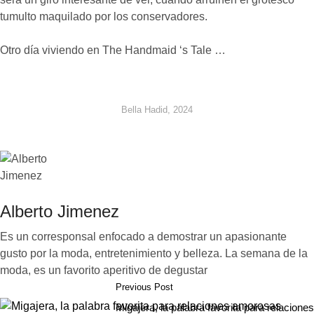
tumulto maquilado por los conservadores.
Otro día viviendo en The Handmaid ‘s Tale …
Bella Hadid, 2024
Alberto Jimenez
Es un corresponsal enfocado a demostrar un apasionante
gusto por la moda, entretenimiento y belleza. La semana de la
moda, es un favorito aperitivo de degustar
Previous Post
Migajera, la palabra favorita para relaciones