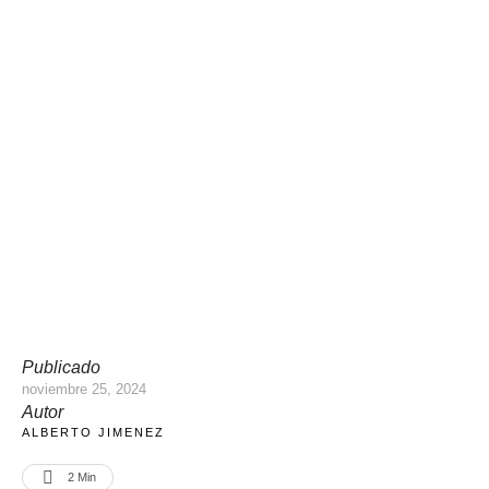
Publicado
noviembre 25, 2024
Autor
ALBERTO JIMENEZ
2
 Min