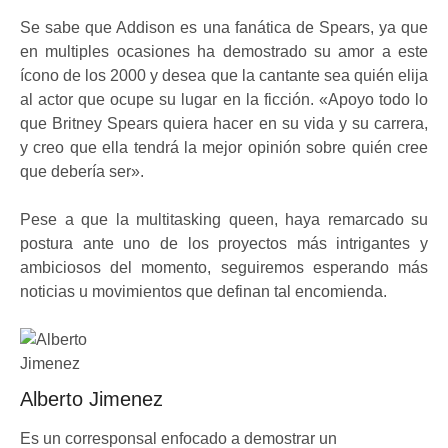
Se sabe que Addison es una fanática de Spears, ya que
en multiples ocasiones ha demostrado su amor a este
ícono de los 2000 y desea que la cantante sea quién elija
al actor que ocupe su lugar en la ficción. «Apoyo todo lo
que Britney Spears quiera hacer en su vida y su carrera,
y creo que ella tendrá la mejor opinión sobre quién cree
que debería ser».
Pese a que la multitasking queen, haya remarcado su
postura ante uno de los proyectos más intrigantes y
ambiciosos del momento, seguiremos esperando más
noticias u movimientos que definan tal encomienda.
Alberto Jimenez
Es un corresponsal enfocado a demostrar un