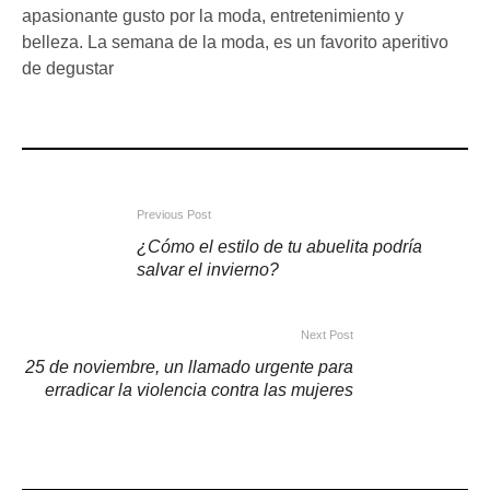
apasionante gusto por la moda, entretenimiento y
belleza. La semana de la moda, es un favorito aperitivo
de degustar
Previous Post
¿Cómo el estilo de tu abuelita podría
salvar el invierno?
Next Post
25 de noviembre, un llamado urgente para
erradicar la violencia contra las mujeres