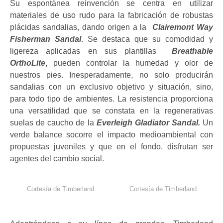
Su espontánea reinvención se centra en utilizar
materiales de uso rudo para la fabricación de robustas
plácidas sandalias, dando origen a la
Clairemont Way
Fisherman Sandal
. Se destaca que su comodidad y
ligereza aplicadas en sus plantillas
Breathable
OrthoLite
,
pueden controlar la humedad y olor de
nuestros pies. Inesperadamente, no solo producirán
sandalias con un exclusivo objetivo y situación, sino,
para todo tipo de ambientes. La resistencia proporciona
una versatilidad que se constata en la regenerativas
suelas de caucho de la
Everleigh Gladiator Sandal.
Un
verde balance socorre el impacto medioambiental con
propuestas juveniles y que en el fondo, disfrutan ser
agentes del cambio social.
Cortesía de Timberland
Cortesía de Timberland