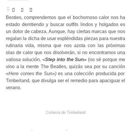
Besties, comprendemos que el bochornoso calor nos ha
estado derritiendo y buscar outfits lindos y holgados es
un dolor de cabeza. Aunque, hay ciertas marcas que nos
regalan la dicha de usar espléndidas piezas para nuestra
rutinaria vida, misma que nos azota con las próximas
olas de calor que nos disolverán, si no encontramos una
valiosa solución. «
Step into the Sun»
(no sé porque me
vino a la mente The Beatles, quizás sea por su canción
«Here comes the Sun»)
es una colección producida por
Timberland, que divulga ser el remedio para apaciguar el
verano.
Cortesía de Timberland