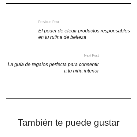
Previous Post
El poder de elegir productos responsables
en tu rutina de belleza
Next Post
La guía de regalos perfecta para consentir
a tu niña interior
También te puede gustar