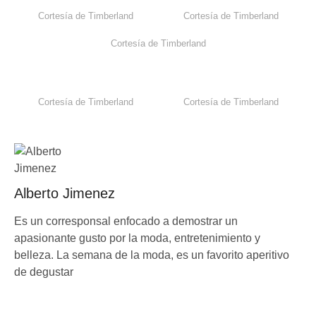
Cortesía de Timberland
Cortesía de Timberland
Cortesía de Timberland
Cortesía de Timberland
Cortesía de Timberland
Alberto Jimenez
Es un corresponsal enfocado a demostrar un
apasionante gusto por la moda, entretenimiento y
belleza. La semana de la moda, es un favorito aperitivo
de degustar