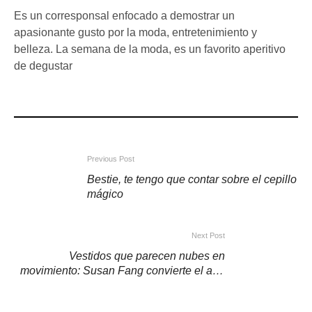
Es un corresponsal enfocado a demostrar un
apasionante gusto por la moda, entretenimiento y
belleza. La semana de la moda, es un favorito aperitivo
de degustar
Previous Post
Bestie, te tengo que contar sobre el cepillo
mágico
Next Post
Vestidos que parecen nubes en
movimiento: Susan Fang convierte el aire
en ropa