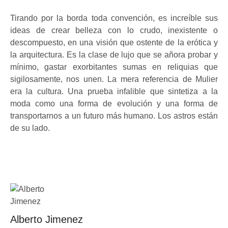
Tirando por la borda toda convención, es increíble sus
ideas de crear belleza con lo crudo, inexistente o
descompuesto, en una visión que ostente de la erótica y
la arquitectura. Es la clase de lujo que se añora probar y
mínimo, gastar exorbitantes sumas en reliquias que
sigilosamente, nos unen. La mera referencia de Mulier
era la cultura. Una prueba infalible que sintetiza a la
moda como una forma de evolución y una forma de
transportarnos a un futuro más humano. Los astros están
de su lado.
Alberto Jimenez