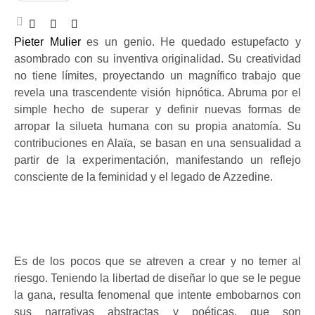
Pieter Mulier
es un genio. He quedado estupefacto y
asombrado con su inventiva originalidad. Su creatividad
no tiene límites, proyectando un magnífico trabajo que
revela una trascendente visión hipnótica. Abruma por el
simple hecho de superar y definir nuevas formas de
arropar la silueta humana con su propia anatomía. Su
contribuciones en Alaïa, se basan en una sensualidad a
partir de la experimentación, manifestando un reflejo
consciente de la feminidad y el legado de Azzedine.
Es de los pocos que se atreven a crear y no temer al
riesgo. Teniendo la libertad de diseñar lo que se le pegue
la gana, resulta fenomenal que intente embobarnos con
sus narrativas abstractas y poéticas, que son