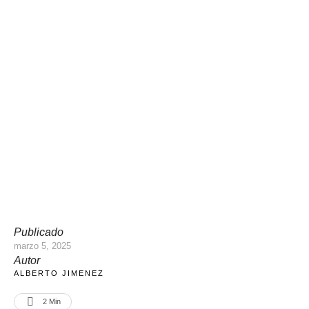
Publicado
marzo 5, 2025
Autor
ALBERTO JIMENEZ
2
 Min