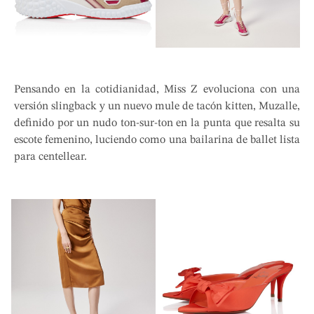
Pensando en la cotidianidad, Miss Z evoluciona con una
versión slingback y un nuevo mule de tacón kitten, Muzalle,
definido por un nudo ton-sur-ton en la punta que resalta su
escote femenino, luciendo como una bailarina de ballet lista
para centellear.