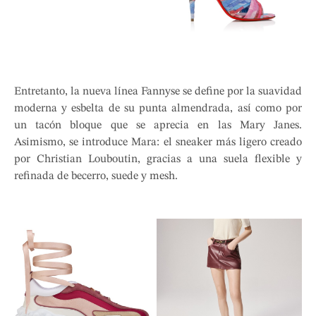
Entretanto, la nueva línea Fannyse se define por la suavidad
moderna y esbelta de su punta almendrada, así como por
un tacón bloque que se aprecia en las Mary Janes.
Asimismo, se introduce Mara: el sneaker más ligero creado
por Christian Louboutin, gracias a una suela flexible y
refinada de becerro, suede y mesh.