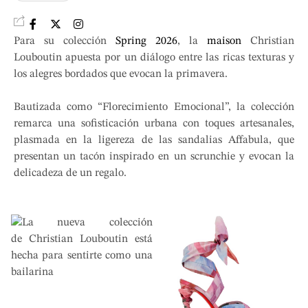
Para su colección
Spring 2026
, la
maison
Christian
Louboutin apuesta por un diálogo entre las ricas texturas y
los alegres bordados que evocan la primavera.
Bautizada como “Florecimiento Emocional”, la colección
remarca una sofisticación urbana con toques artesanales,
plasmada en la ligereza de las sandalias Affabula, que
presentan un tacón inspirado en un scrunchie y evocan la
delicadeza de un regalo.