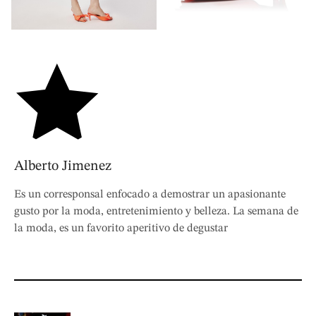
Alberto Jimenez
Es un corresponsal enfocado a demostrar un apasionante
gusto por la moda, entretenimiento y belleza. La semana de
la moda, es un favorito aperitivo de degustar