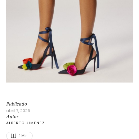
Publicado
abril 7, 2026
Autor
ALBERTO JIMENEZ
1
 Min