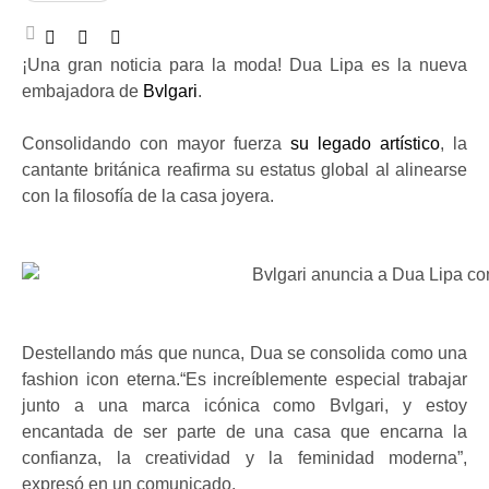
¡Una gran noticia para la moda! Dua Lipa es la nueva
embajadora de
Bvlgari
.
Consolidando con mayor fuerza
su legado artístico
, la
cantante británica reafirma su estatus global al alinearse
con la filosofía de la casa joyera.
Destellando más que nunca, Dua se consolida como una
fashion icon eterna.“Es increíblemente especial trabajar
junto a una marca icónica como Bvlgari, y estoy
encantada de ser parte de una casa que encarna la
confianza, la creatividad y la feminidad moderna”,
expresó en un comunicado.