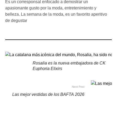
Es un corresponsal enfocado a demostrar un
apasionante gusto por la moda, entretenimiento y
belleza. La semana de la moda, es un favorito aperitivo
de degustar
Previous Post
Rosalia es la nueva embajadora de CK
Euphoria Elixirs
Next Post
Las mejor vestidas de los BAFTA 2026