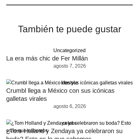
También te puede gustar
Uncategorized
La era más chic de Fer Millán
agosto 7, 2026
lifestyle
Crumbl llega a México con sus icónicas
galletas virales
agosto 6, 2026
celebs
¿Tom Holland y Zendaya ya celebraron su