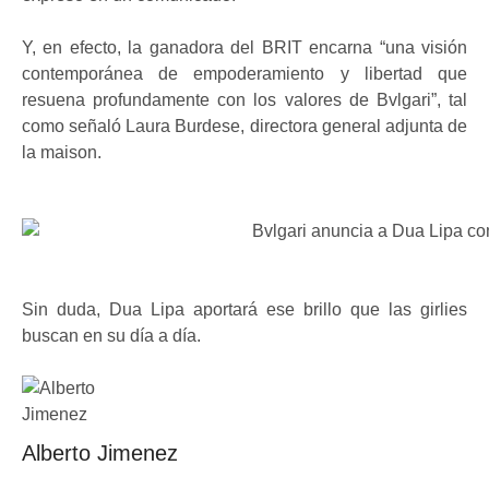
Y, en efecto, la ganadora del BRIT encarna “una visión
contemporánea de empoderamiento y libertad que
resuena profundamente con los valores de Bvlgari”, tal
como señaló Laura Burdese, directora general adjunta de
la maison.
Sin duda, Dua Lipa aportará ese brillo que las girlies
buscan en su día a día.
Alberto Jimenez