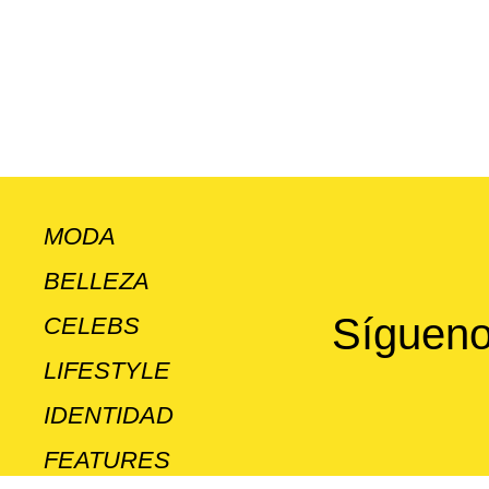
MODA
BELLEZA
Sígueno
CELEBS
LIFESTYLE
IDENTIDAD
FEATURES