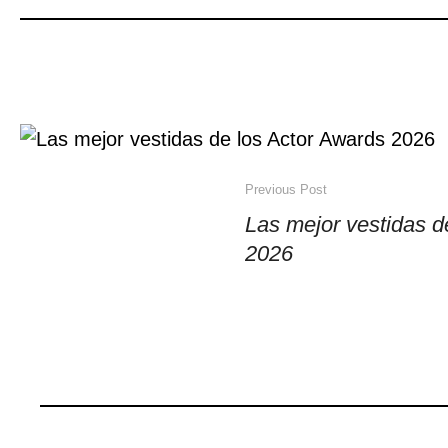
Previous Post
Las mejor vestidas d
2026