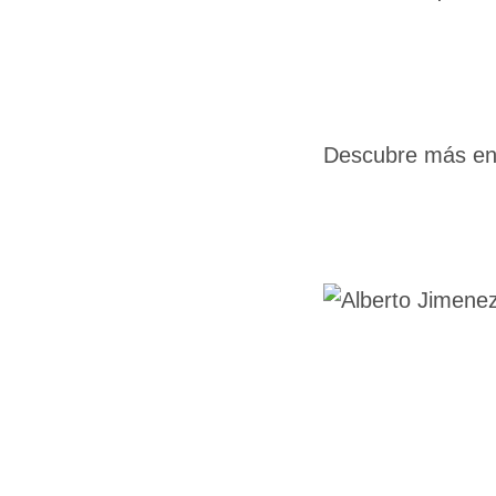
Descubre más en