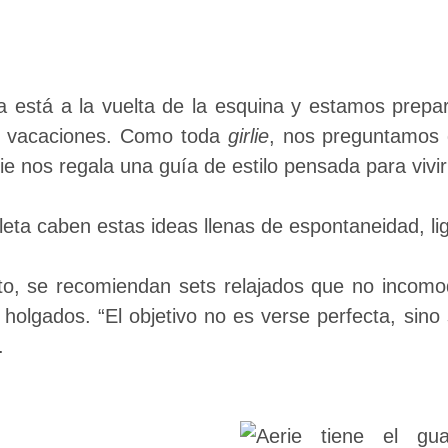
está a la vuelta de la esquina y estamos prepara
 vacaciones. Como toda
girlie
, nos preguntamos 
 nos regala una guía de estilo pensada para vivirl
leta caben estas ideas llenas de espontaneidad, li
to, se recomiendan sets relajados que no incomo
holgados. “El objetivo no es verse perfecta, sino 
.