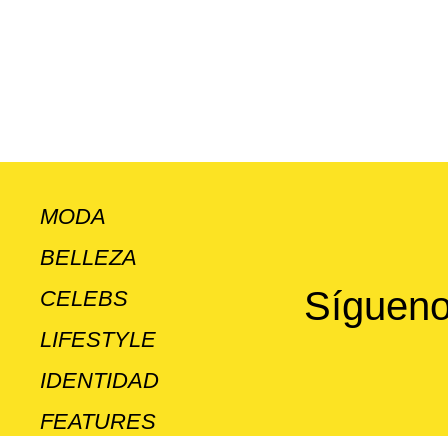
MODA
BELLEZA
Sígueno
CELEBS
LIFESTYLE
IDENTIDAD
FEATURES