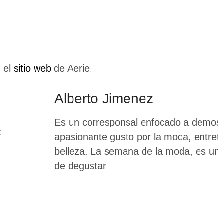
 el
sitio web
de Aerie.
Alberto Jimenez
Es un corresponsal enfocado a demos
apasionante gusto por la moda, entre
belleza. La semana de la moda, es un 
de degustar