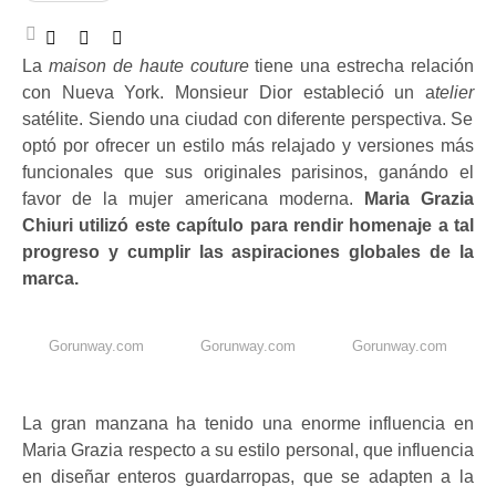
La
maison de haute couture
tiene una estrecha relación
con Nueva York. Monsieur Dior estableció un a
telier
satélite. Siendo una ciudad con diferente perspectiva. Se
optó por ofrecer un estilo más relajado y versiones más
funcionales que sus originales parisinos, ganándo el
favor de la mujer americana moderna.
Maria Grazia
Chiuri utilizó este capítulo para rendir homenaje a tal
progreso y cumplir las aspiraciones globales de la
marca.
Gorunway.com
Gorunway.com
Gorunway.com
La gran manzana ha tenido una enorme influencia en
Maria Grazia respecto a su estilo personal, que influencia
en diseñar enteros guardarropas, que se adapten a la