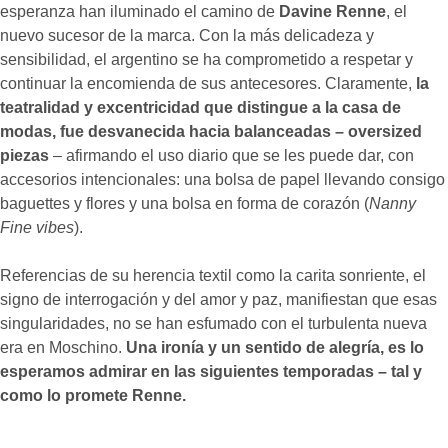
esperanza han iluminado el camino de
Davine Renne
, el
nuevo sucesor de la marca. Con la más delicadeza y
sensibilidad, el argentino se ha comprometido a respetar y
continuar la encomienda de sus antecesores. Claramente,
la
teatralidad y excentricidad que distingue a la casa de
modas, fue desvanecida hacia balanceadas – oversized
piezas
– afirmando el uso diario que se les puede dar, con
accesorios intencionales: una bolsa de papel llevando consigo
baguettes y flores y una bolsa en forma de corazón (
Nanny
Fine vibes
).
Referencias de su herencia textil como la carita sonriente, el
signo de interrogación y del amor y paz, manifiestan que esas
singularidades, no se han esfumado con el turbulenta nueva
era en Moschino.
Una ironía y un sentido de alegría, es lo
esperamos admirar en las siguientes temporadas – tal y
como lo promete Renne.