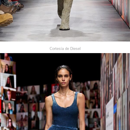
Cortesía de Diesel