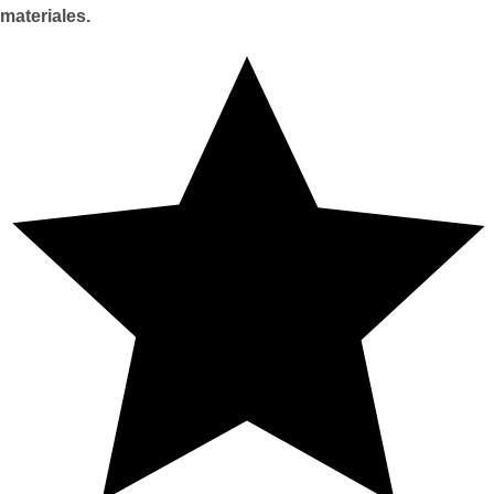
materiales.