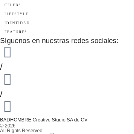
CELEBS
LIFESTYLE
IDENTIDAD
FEATURES
Síguenos en nuestras redes sociales:
/
/
BADHOMBRE Creative Studio SA de CV
© 2026
All Rights Reserved