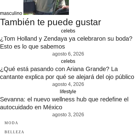
masculino
También te puede gustar
celebs
¿Tom Holland y Zendaya ya celebraron su boda?
Esto es lo que sabemos
agosto 6, 2026
celebs
¿Qué está pasando con Ariana Grande? La
cantante explica por qué se alejará del ojo público
agosto 4, 2026
lifestyle
Sevanna: el nuevo wellness hub que redefine el
autocuidado en México
agosto 3, 2026
MODA
BELLEZA