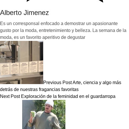
Alberto Jimenez
Es un corresponsal enfocado a demostrar un apasionante
gusto por la moda, entretenimiento y belleza. La semana de la
moda, es un favorito aperitivo de degustar
Previous Post
Arte, ciencia y algo más
detrás de nuestras fragancias favoritas
Next Post
Exploración de la feminidad en el guardarropa